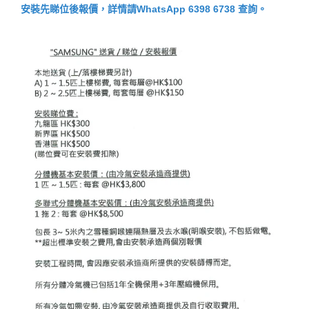
安裝先睇位後報價，詳情請WhatsApp 6398 6738 查詢。