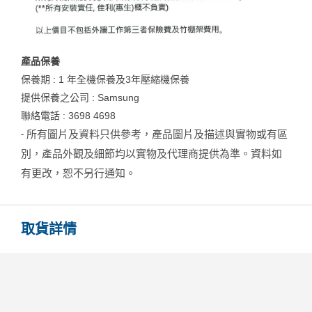
產品保養
保養期 : 1 年全機保養及3年壓縮機保養
提供保養之公司 : Samsung
聯絡電話 : 3698 4698
- 所有圖片及資料只供參考，產品圖片及描述與實物或有區
別，產品外觀及細節均以實物及代理商提供為準。資料如
有更改，恕不另行通知。
取貨詳情