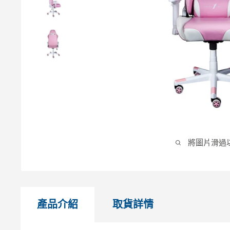
將圖片滑過
產品介紹
取貨詳情