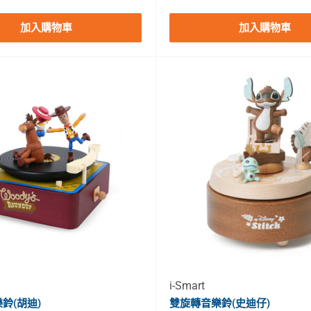
加入購物車
加入購物車
i-Smart
鈴(胡迪)
雙旋轉音樂鈴(史迪仔)