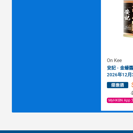
On Kee
安記 - 金蠔
2026年12月
MyHKBN App