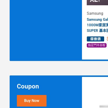
Samsung
Samsung Ga
1000M家居
SUPER 基本
指定門市自取
Coupon
Buy Now