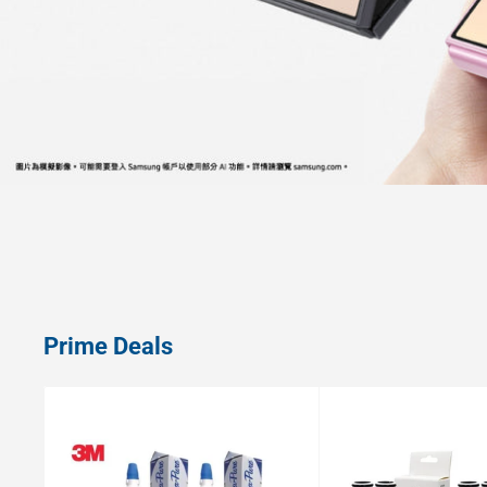
Prime Deals