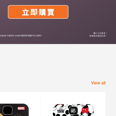
View all