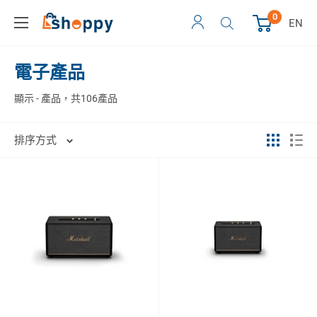
0
EN
電子產品
顯示 - 產品，共106產品
排序方式