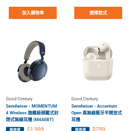
加入購物車
選擇款式
Good Century
Good Century
Sennheiser - MOMENTUM
Sennheiser - Accentum
4 Wireless 旗艦級頭戴式封
Open 真無線藍牙半開放式
閉式無線耳機 (M4AEBT)
耳機
$1,999
$799