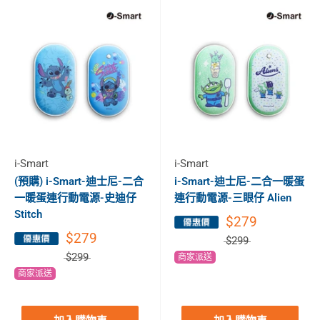
i-Smart
i-Smart
(預購) i-Smart-迪士尼-二合
i-Smart-迪士尼-二合一暖蛋
一暖蛋連行動電源-史迪仔
連行動電源-三眼仔 Alien
Stitch
$279
$279
$299
$299
商家派送
商家派送