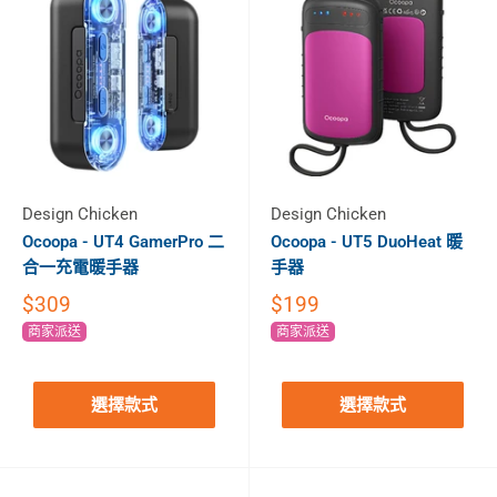
Design Chicken
Design Chicken
Ocoopa - UT4 GamerPro 二
Ocoopa - UT5 DuoHeat 暖
合一充電暖手器
手器
$309
$199
商家派送
商家派送
選擇款式
選擇款式