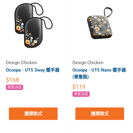
Design Chicken
Design Chicken
Ocoopa - UT5 Sway 暖手器
Ocoopa - UT5 Nano 暖手器
(單隻裝)
$168
$119
商家派送
商家派送
選擇款式
選擇款式