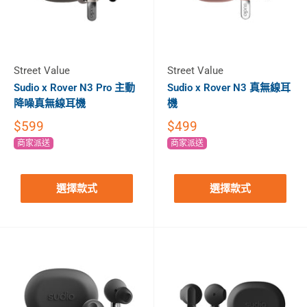
Street Value
Street Value
Sudio x Rover N3 Pro 主動
Sudio x Rover N3 真無線耳
降噪真無線耳機
機
$599
$499
商家派送
商家派送
選擇款式
選擇款式