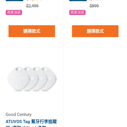
$2,499
$899
商家派送
商家派送
選擇款式
選擇款式
Good Century
ATUVOS Tag 藍牙行李追蹤