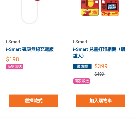
i-Smart
i-Smart
i-Smart 磁吸無線充電版
i-Smart 兒童打印相機（鋼
鐵人）
$198
$399
商家派送
$499
商家派送
選擇款式
加入購物車