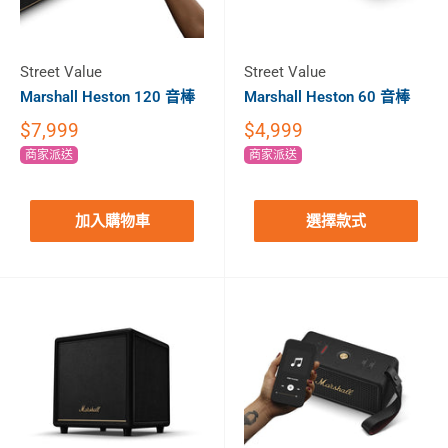
Street Value
Street Value
Marshall Heston 120 音棒
Marshall Heston 60 音棒
$7,999
$4,999
商家派送
商家派送
加入購物車
選擇款式