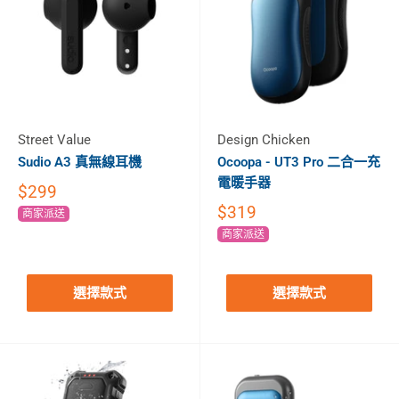
Street Value
Design Chicken
Sudio A3 真無線耳機
Ocoopa - UT3 Pro 二合一充
電暖手器
$299
$319
商家派送
商家派送
選擇款式
選擇款式