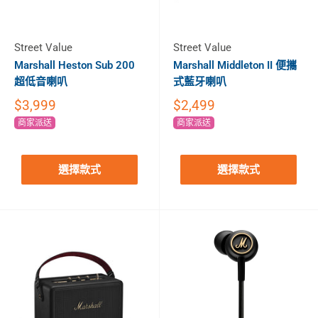
Street Value
Street Value
Marshall Heston Sub 200
Marshall Middleton II 便攜
超低音喇叭
式藍牙喇叭
$3,999
$2,499
商家派送
商家派送
選擇款式
選擇款式