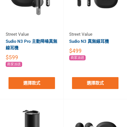
Street Value
Street Value
Sudio N3 Pro 主動降噪真無
Sudio N3 真無線耳機
線耳機
$499
$599
商家派送
商家派送
選擇款式
選擇款式