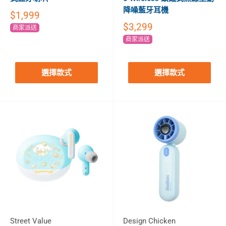
降噪藍牙耳機
$1,999
$3,299
商家派送
商家派送
選擇款式
選擇款式
Street Value
Design Chicken