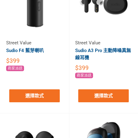
Street Value
Street Value
Sudio F4 藍芽喇叭
Sudio A3 Pro 主動降噪真無
線耳機
$399
$399
商家派送
商家派送
選擇款式
選擇款式