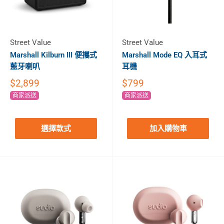
Street Value
Street Value
Marshall Kilburn III 便攜式
Marshall Mode EQ 入耳式
藍牙喇叭
耳機
$2,899
$799
商家派送
商家派送
選擇款式
加入購物車