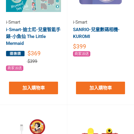
i-Smart
i-Smart
i-Smart-迪士尼-兒童智能手
SANRIO-兒童數碼相機-
錶-小魚仙 The Little
KUROMI
Mermaid
$399
$369
商家派送
$399
商家派送
加入購物車
加入購物車