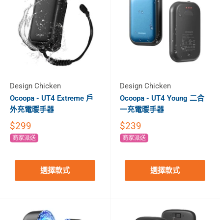
Design Chicken
Design Chicken
Ocoopa - UT4 Extreme 戶
Ocoopa - UT4 Young 二合
外充電暖手器
一充電暖手器
$299
$239
商家派送
商家派送
選擇款式
選擇款式