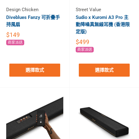
Design Chicken
Street Value
Diveblues Fanzy 可折疊手
Sudio x Kuromi A3 Pro 主
持風扇
動降噪真無線耳機 (香港限
定版)
$149
$499
商家派送
商家派送
選擇款式
選擇款式