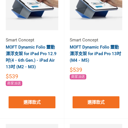
Smart Concept
Smart Concept
MOFT Dynamic Folio 靈動
MOFT Dynamic Folio 靈動
漂浮支架 for iPad Pro 12.9
漂浮支架 for iPad Pro 13吋
吋(4 - 6th Gen.) - iPad Air
(M4 - M5)
13吋 (M2 - M3)
$539
$539
商家派送
商家派送
選擇款式
選擇款式