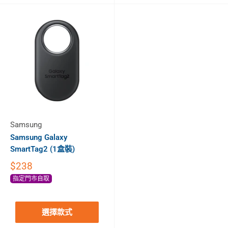
Samsung
Samsung Galaxy
SmartTag2 (1盒裝)
$238
指定門市自取
選擇款式