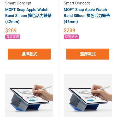
Smart Concept
Smart Concept
MOFT Snap Apple Watch
MOFT Snap Apple Watch
Band Silicon 撞色活力錶帶
Band Silicon 撞色活力錶帶
(42mm)
(46mm)
$289
$289
商家派送
商家派送
選擇款式
選擇款式