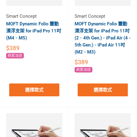
Smart Concept
Smart Concept
MOFT Dynamic Folio 靈動
MOFT Dynamic Folio 靈動
漂浮支架 for iPad Pro 11吋
漂浮支架 for iPad Pro 11吋
(M4 - M5)
(2 - 4th Gen.) - iPad Air (4 -
5th Gen.) - iPad Air 11吋
$389
(M2 - M3)
商家派送
$389
商家派送
選擇款式
選擇款式