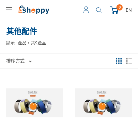
0
EN
其他配件
顯示 - 產品，共9產品
排序方式