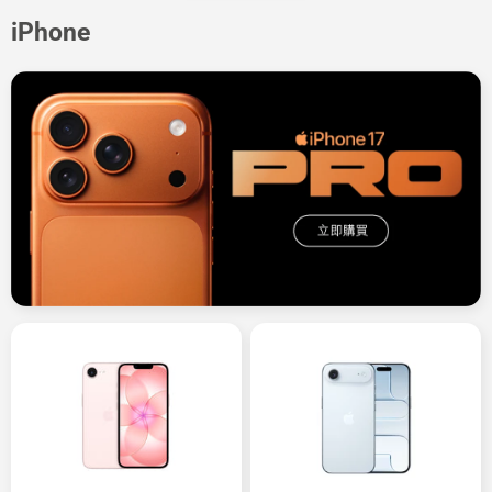
iPhone