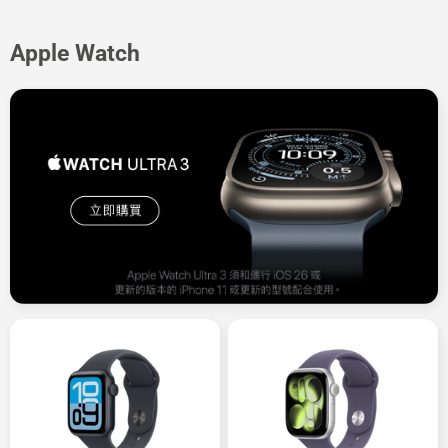
Apple Watch