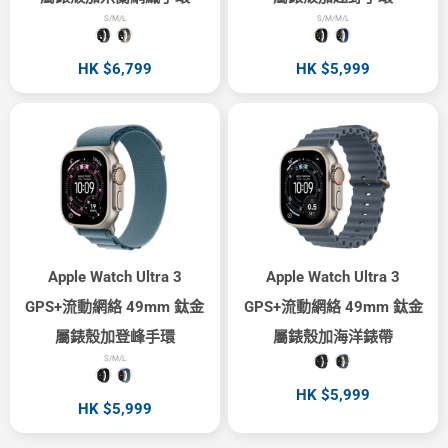
S/M/L
S/M/M/L
HK $6,799
HK $5,999
Apple Watch Ultra 3
Apple Watch Ultra 3
GPS+流動網絡 49mm 鈦金
GPS+流動網絡 49mm 鈦金
屬錶殼加登峰手環
屬錶殼加海洋錶帶
S/M/L
HK $5,999
HK $5,999