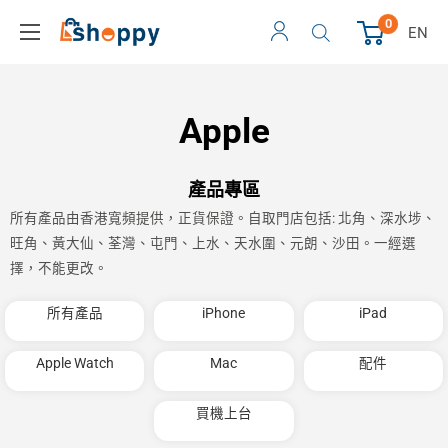
0
EN
Apple
產品專區
所有產品由香港寬頻提供，正貨保證。自取門店包括: 北角、深水埗、
旺角、黃大仙、荃灣、屯門、上水、天水圍、元朗、沙田。一經選
擇，不能更改。
所有產品
iPhone
iPad
Apple Watch
Mac
配件
買機上台