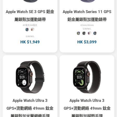
Apple Watch SE 3 GPS 鋁金
Apple Watch Series 11 GPS
屬錶殼加運動錶帶
鋁金屬錶殼加運動錶帶
40毫米/44毫米
42mm/46mm
S/M/M/L
S/M/M/L
HK $1,949
HK $3,099
Apple Watch Ultra 3
Apple Watch Ultra 3
GPS+流動網絡 49mm 鈦金
GPS+流動網絡 49mm 鈦金
屬錶殼加米蘭網織手環
屬錶殼加越野手環