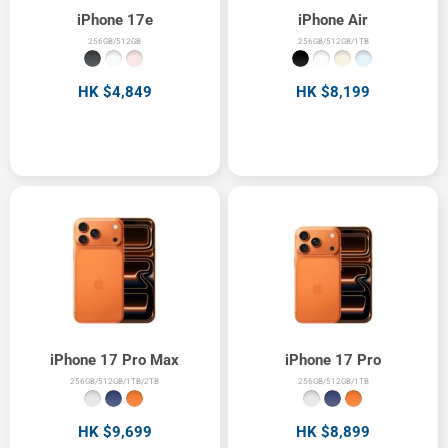
iPhone 17e
iPhone Air
256GB/512GB
256GB/512GB/1TB
HK $4,849
HK $8,199
iPhone 17 Pro Max
iPhone 17 Pro
256GB/512GB/1TB/2TB
256GB/512GB/1TB
HK $9,699
HK $8,899