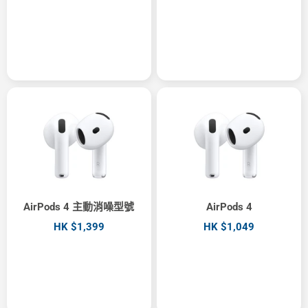
AirPods 4 主動消噪型號
AirPods 4
HK $1,399
HK $1,049