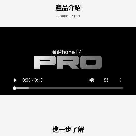
產品介紹
iPhone 17 Pro
進一步了解