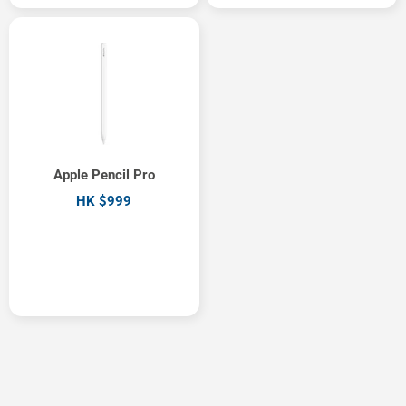
Apple Pencil Pro
HK $999