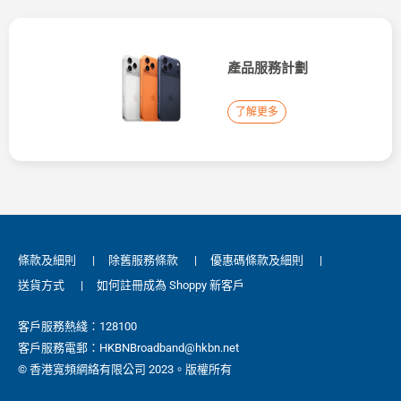
產品服務計劃
了解更多
條款及細則
|
除舊服務條款
|
優惠碼條款及細則
|
送貨方式
|
如何註冊成為 Shoppy 新客戶
客戶服務熱綫：128100
客戶服務電郵：HKBNBroadband@hkbn.net
© 香港寬頻網絡有限公司 2023。版權所有