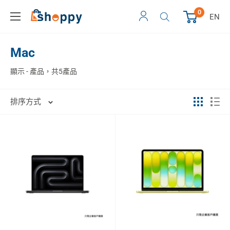
0
EN
Mac
顯示 - 產品，共5產品
排序方式