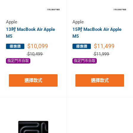
Apple
Apple
13吋 MacBook Air Apple
15吋 MacBook Air Apple
M5
M5
$10,099
$11,499
$10,499
$11,999
指定門市自取
指定門市自取
選擇款式
選擇款式