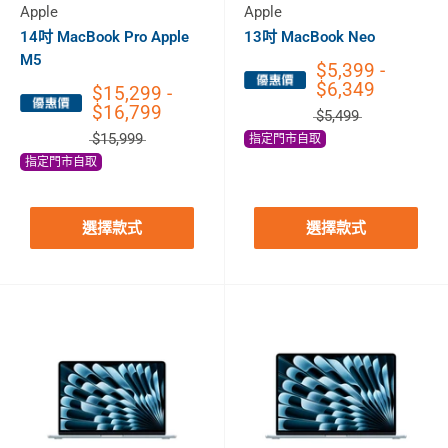
Apple
Apple
14吋 MacBook Pro Apple
13吋 MacBook Neo
M5
$5,399 -
$6,349
$15,299 -
$16,799
$5,499
$15,999
指定門市自取
指定門市自取
選擇款式
選擇款式