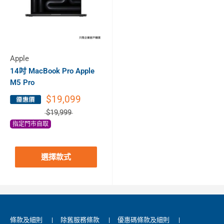
Apple
14吋 MacBook Pro Apple
M5 Pro
$19,099
$19,999
指定門市自取
選擇款式
條款及細則
|
除舊服務條款
|
優惠碼條款及細則
|