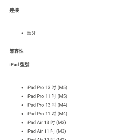
連接
藍牙
兼容性
iPad
型號
iPad Pro 13 吋 (M5)
iPad Pro 11 吋 (M5)
iPad Pro 13 吋 (M4)
iPad Pro 11 吋 (M4)
iPad Air 13 吋 (M3)
iPad Air 11 吋 (M3)