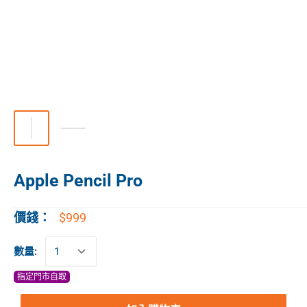
Apple Pencil Pro
$999
價錢：
數量:
指定門市自取