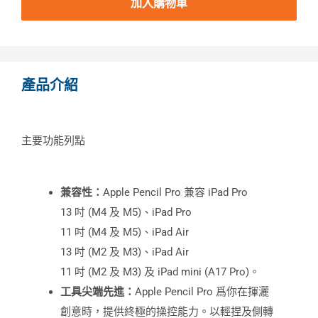
加入購物車
產品介紹
主要功能列點
兼容性：
Apple Pencil Pro 兼容 iPad Pro
13 吋 (M4 及 M5)、iPad Pro
11 吋 (M4 及 M5)、iPad Air
13 吋 (M2 及 M3)、iPad Air
11 吋 (M2 及 M3) 及 iPad mini (A17 Pro)。
工具尖端先進：
Apple Pencil Pro 爲你在揮灑
創意時，提供終極的操控能力。以輕捏及側轉