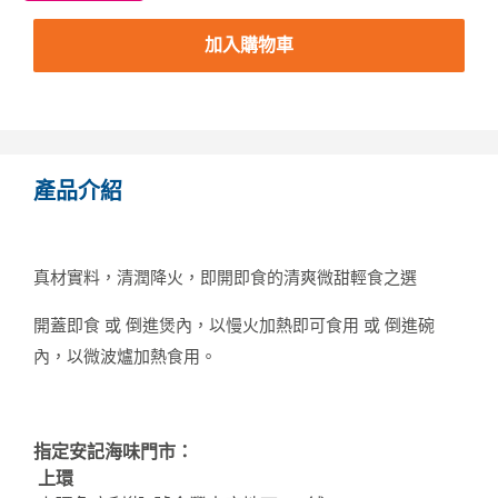
加入購物車
產品介紹
真材實料，清潤降火，即開即食的清爽微甜輕食之選
開蓋即食 或 倒進煲內，以慢火加熱即可食用 或 倒進碗
內，以微波爐加熱食用。
指定安記海味門市：
上環