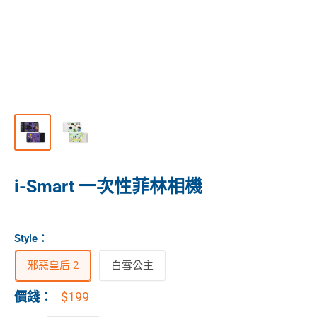
i-Smart 一次性菲林相機
Style
：
邪惡皇后 2
白雪公主
$199
價錢：