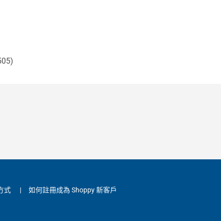
05)
方式
|
如何註冊成為 Shoppy 新客戶