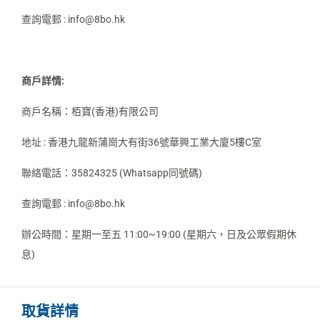
查詢電郵 : info@8bo.hk
商戶詳情:
商戶名稱：栢寶(香港)有限公司
地址 : 香港九龍新蒲崗大有街36號華興工業大廈5樓C室
聯絡電話：35824325 (Whatsapp同號碼)
查詢電郵 : info@8bo.hk
辦公時間：星期一至五 11:00~19:00 (星期六，日及公眾假期休
息)
取貨詳情