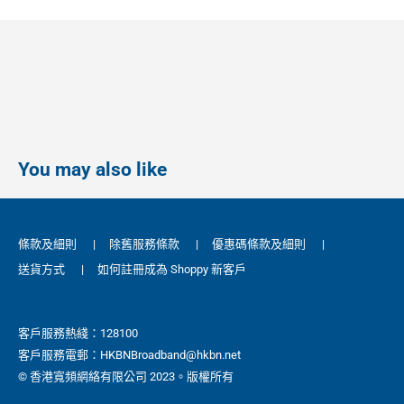
You may also like
條款及細則
|
除舊服務條款
|
優惠碼條款及細則
|
送貨方式
|
如何註冊成為 Shoppy 新客戶
客戶服務熱綫：128100
客戶服務電郵：HKBNBroadband@hkbn.net
© 香港寬頻網絡有限公司 2023。版權所有