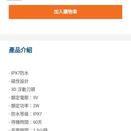
加入購物車
產品介紹
- IPX7防水
- 磁性設計
- 3D 浮動刀頭
- 額定電壓：5V
- 額定功率：2W
- 防水等級：IPX7
- 待機時間：60天
- 充電時間：1.5小時