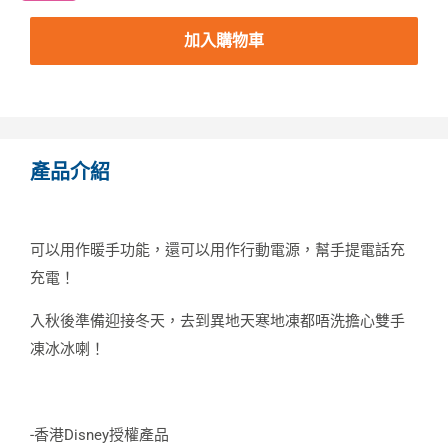
加入購物車
產品介紹
可以用作暖手功能，還可以用作行動電源，幫手提電話充
充電！
入秋後準備迎接冬天，去到異地天寒地凍都唔洗擔心雙手
凍冰冰喇！
-香港Disney授權產品