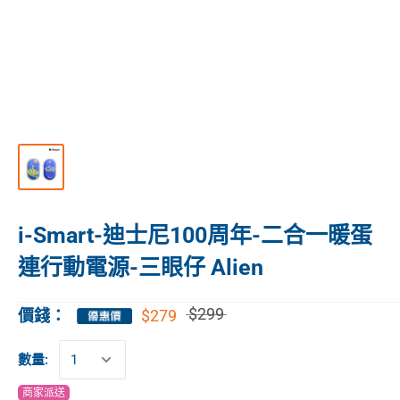
i-Smart-迪士尼100周年-二合一暖蛋
連行動電源-三眼仔 Alien
$299
$279
價錢：
數量:
商家派送