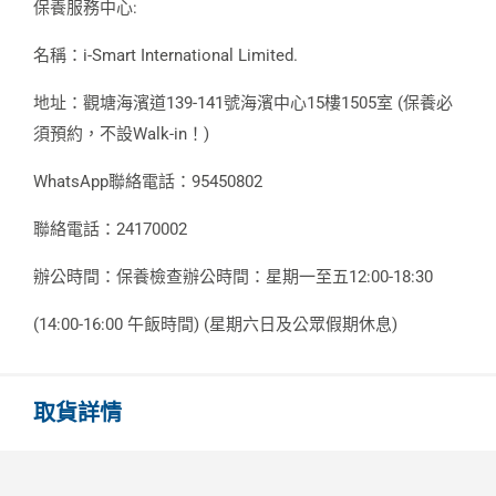
保養服務中心:
名稱：i-Smart International Limited.
地址：觀塘海濱道139-141號海濱中心15樓1505室 (保養必
須預約，不設Walk-in！)
WhatsApp聯絡電話：95450802
聯絡電話：24170002
辦公時間：保養檢查辦公時間：星期一至五12:00-18:30
(14:00-16:00 午飯時間) (星期六日及公眾假期休息)
取貨詳情