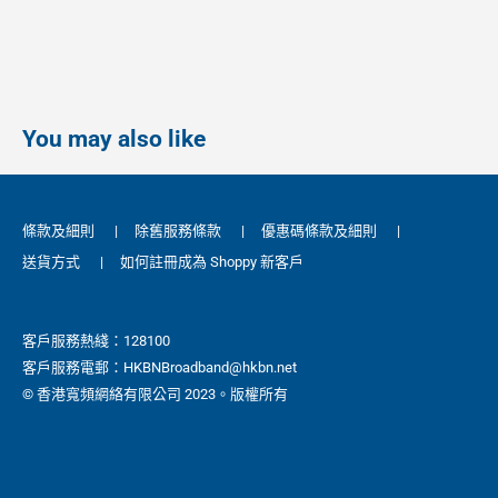
You may also like
條款及細則
|
除舊服務條款
|
優惠碼條款及細則
|
送貨方式
|
如何註冊成為 Shoppy 新客戶
客戶服務熱綫：128100
客戶服務電郵：HKBNBroadband@hkbn.net
© 香港寬頻網絡有限公司 2023。版權所有