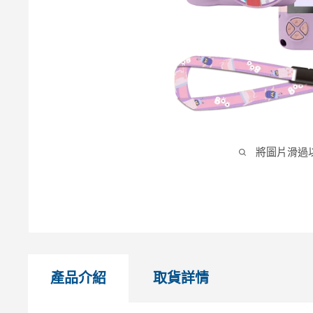
將圖片滑過
產品介紹
取貨詳情