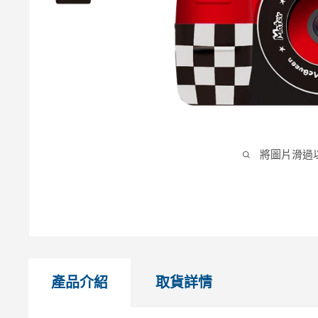
將圖片滑過
產品介紹
取貨詳情