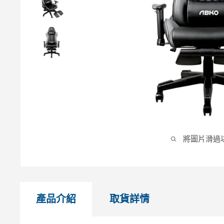
將圖片滑過
產品介紹
取貨詳情