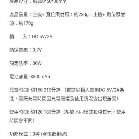
產品尺寸：約200*50*36mm
產品重量：主機+ 寬位照射頭：約230g，主機+ 點位照射
頭：約170g
輸 入：DC 5V/2A
額定電壓：3.7V
額定功率：30W
電池容量: 3300mAh
充電時間: 約150-210分鐘 （數據以輸入電壓DC 5V/2A為
准，實際充電時間因充電環境及使用情況會出現差異）
使用時間: 約120-180分鐘（根據不同模式和檔位元，使用
時間會不同）
功能模式：3種 (寬位照射頭)