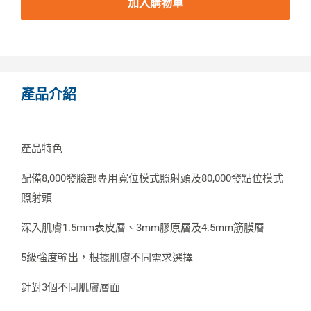
加入購物車
產品介紹
產品特色
配備8,000發臉部專用寬位模式照射頭及80,000發點位模式
照射頭
深入肌膚1.5mm表皮層、3mm膠原層及4.5mm筋膜層
5級強度輸出，根據肌膚不同需求選擇
針對3個不同肌膚層面