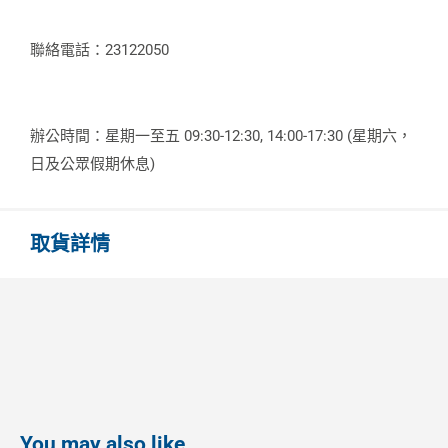
聯絡電話：23122050
辦公時間：星期一至五 09:30-12:30, 14:00-17:30 (星期六，
日及公眾假期休息)
取貨詳情
You may also like