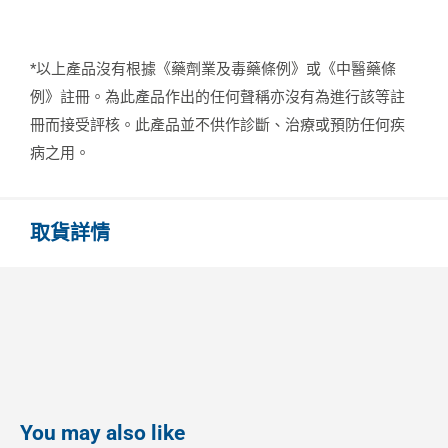
*以上產品沒有根據《藥劑業及毒藥條例》或《中醫藥條
例》註冊。為此產品作出的任何聲稱亦沒有為進行該等註
冊而接受評核。此產品並不供作診斷、治療或預防任何疾
病之用。
取貨詳情
You may also like