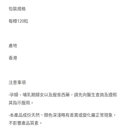
包裝規格
每樽120粒
產地
香港
注意事項
-孕婦、哺乳期婦女以及服食西藥，請先向醫生查詢及遵照
其指示服用。
-本產品成份天然，顏色深淺略有差異或變化屬正常現象，
不影響產品質素。