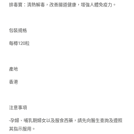
排毒寶：清熱解毒，改善腸道健康，增強人體免疫力。
包裝規格
每樽120粒
產地
香港
注意事項
-孕婦、哺乳期婦女以及服食西藥，請先向醫生查詢及遵照
其指示服用。