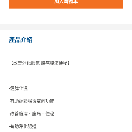
加入購物車
產品介紹
【改善消化脹氣 腹痛腹瀉便秘】
-健脾化濕
-有助調節腸胃雙向功能
-改善腹瀉、腹痛、便秘
-有助淨化腸道