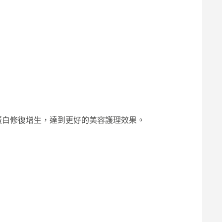
蛋白修復增生，達到更好的美容護理效果。