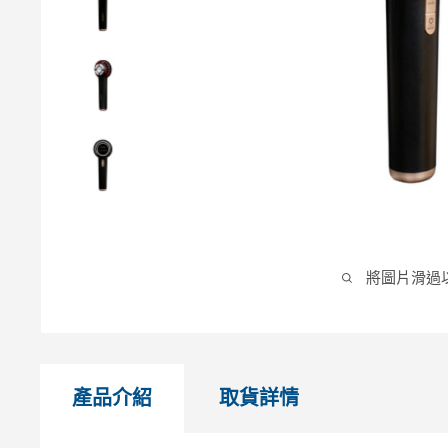
將圖片滑過
產品介紹
取貨詳情