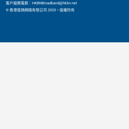
客戶服務電郵：HKBNBroadband@hkbn.net
© 香港寬頻網絡有限公司 2023。版權所有