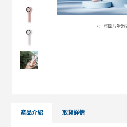
將圖片滑過
產品介紹
取貨詳情