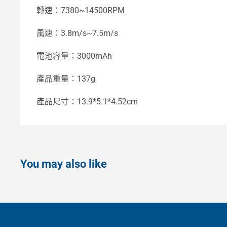
轉速：7380~14500RPM
風速：3.8m/s~7.5m/s
電池容量：3000mAh
產品重量：137g
產品尺寸：13.9*5.1*4.52cm
You may also like