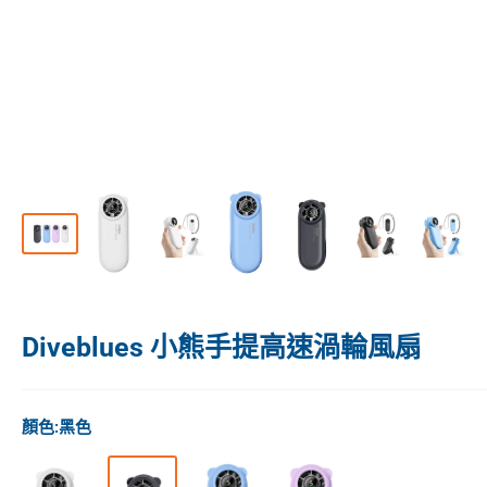
Diveblues 小熊手提高速渦輪風扇
顏色:
黑色