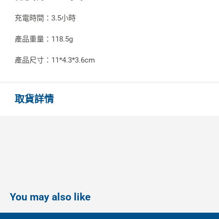
充電時間：3.5小時
產品重量：118.5g
產品尺寸：11*4.3*3.6cm
取貨詳情
You may also like