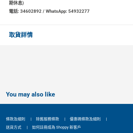
期休息)
電話: 34602892 / WhatsApp: 54932277
取貨詳情
You may also like
條款及細則
|
除舊服務條款
|
優惠碼條款及細則
|
送貨方式
|
如何註冊成為 Shoppy 新客戶