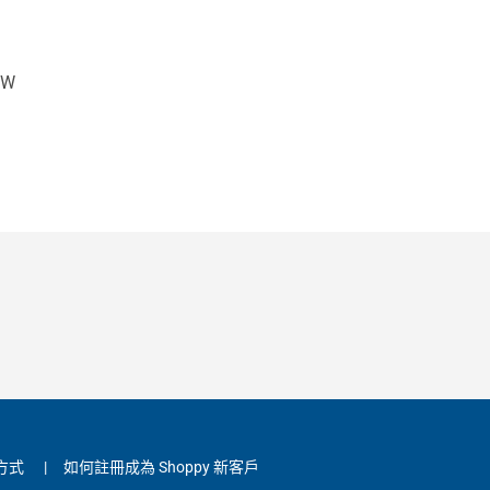
5W
方式
|
如何註冊成為 Shoppy 新客戶