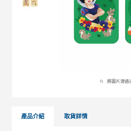
將圖片滑過
產品介紹
取貨詳情