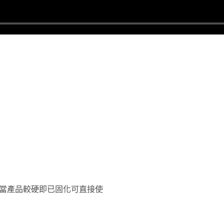
（當產品較硬即已固化可直接使