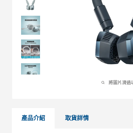
將圖片滑過
產品介紹
取貨詳情