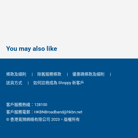
You may also like
條款及細則
|
除舊服務條款
|
優惠碼條款及細則
|
送貨方式
|
如何註冊成為 Shoppy 新客戶
客戶服務熱綫：128100
客戶服務電郵：HKBNBroadband@hkbn.net
© 香港寬頻網絡有限公司 2023。版權所有