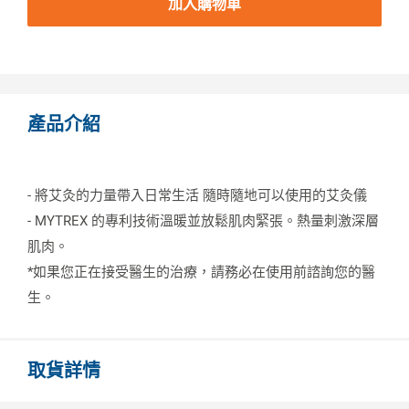
加入購物車
產品介紹
- 將艾灸的力量帶入日常生活 隨時隨地可以使用的艾灸儀
- MYTREX 的專利技術溫暖並放鬆肌肉緊張。熱量刺激深層
肌肉。
*如果您正在接受醫生的治療，請務必在使用前諮詢您的醫
生。
取貨詳情