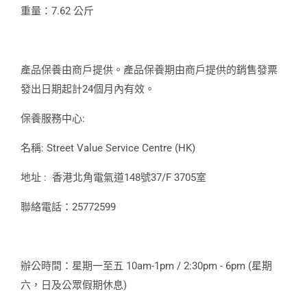
重量：7.62 公斤
產品保養由商戶提供。產品保養期由商戶提供的銷售發票
發出日期起計24個月內有效。
保養服務中心:
名稱: Street Value Service Centre (HK)
地址 : 香港北角電氣道148號37/F 3705室
聯絡電話：25772599
辦公時間：星期一至五 10am-1pm / 2:30pm - 6pm (星期
六，日及公眾假期休息)