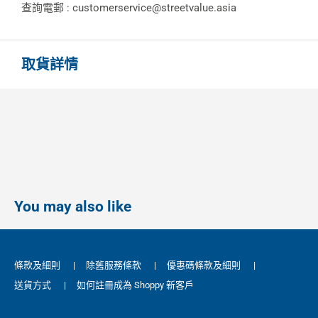
查詢電郵 : customerservice@streetvalue.asia
取貨詳情
You may also like
條款及細則
|
除舊服務條款
|
優惠碼條款及細則
|
送貨方式
|
如何註冊成為 Shoppy 新客戶