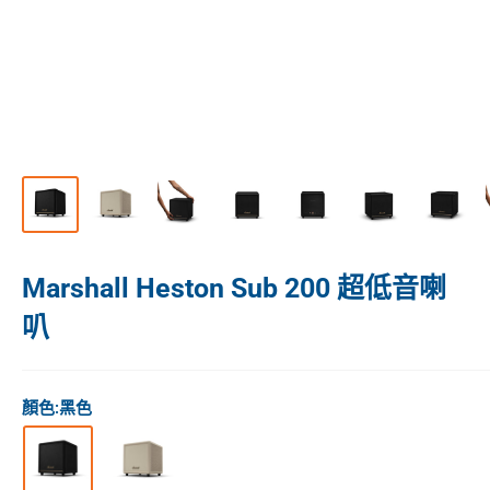
Marshall Heston Sub 200 超低音喇
叭
顏色:
黑色