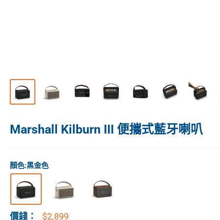
Marshall Kilburn III 便攜式藍牙喇叭
顏色:
黑金色
$2,899
價錢：