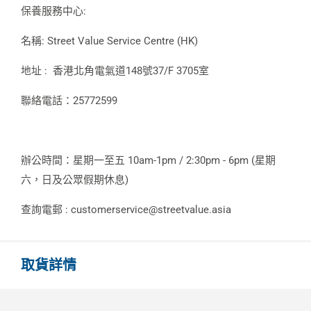
保養服務中心:
名稱: Street Value Service Centre (HK)
地址 : 香港北角電氣道148號37/F 3705室
聯絡電話：25772599
辦公時間：星期一至五 10am-1pm / 2:30pm - 6pm (星期
六，日及公眾假期休息)
查詢電郵 : customerservice@streetvalue.asia
取貨詳情