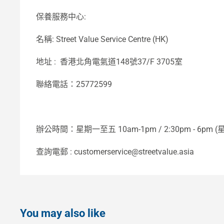
保養服務中心:
名稱: Street Value Service Centre (HK)
地址 : 香港北角電氣道148號37/F 3705室
聯絡電話：25772599
辦公時間：星期一至五 10am-1pm / 2:30pm - 6
查詢電郵 : customerservice@streetvalue.asia
You may also like