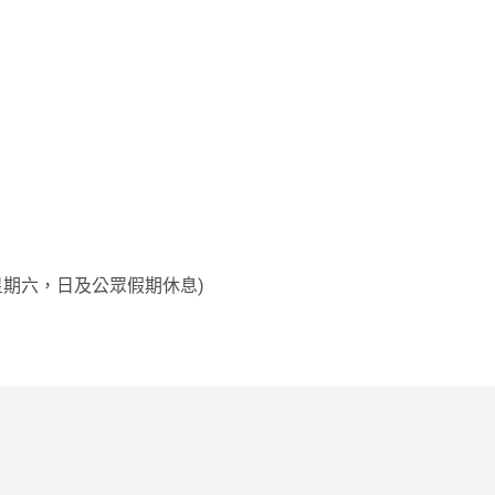
pm (星期六，日及公眾假期休息)