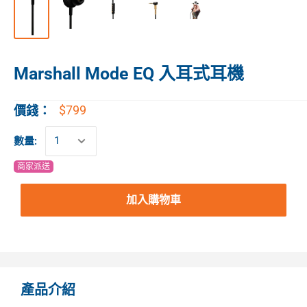
Marshall Mode EQ 入耳式耳機
$799
價錢：
數量:
商家派送
加入購物車
產品介紹