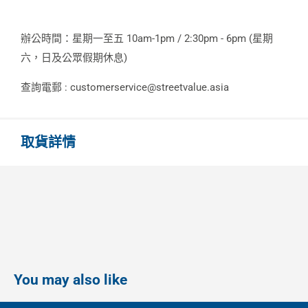
辦公時間：星期一至五 10am-1pm / 2:30pm - 6pm (星期
六，日及公眾假期休息)
查詢電郵 : customerservice@streetvalue.asia
取貨詳情
You may also like