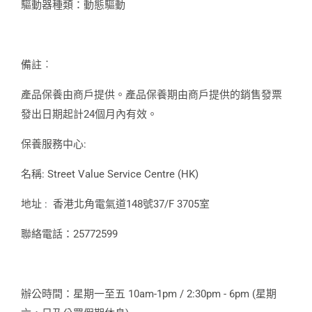
驅動器種類：動態驅動
備註︰
產品保養由商戶提供。產品保養期由商戶提供的銷售發票
發出日期起計24個月內有效。
保養服務中心:
名稱: Street Value Service Centre (HK)
地址 : 香港北角電氣道148號37/F 3705室
聯絡電話：25772599
辦公時間：星期一至五 10am-1pm / 2:30pm - 6pm (星期