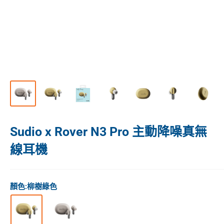
Sudio x Rover N3 Pro 主動降噪真無
線耳機
顏色:
柳樹綠色