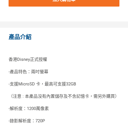
產品介紹
香港Disney正式授權
-產品特色：兩吋螢幕
-支援MicroSD 卡，最高可支援32GB
（注意 : 本產品沒有內置儲存及不含記憶卡，需另外購買）
-解析度：1200萬像素
-錄影解析度：720P