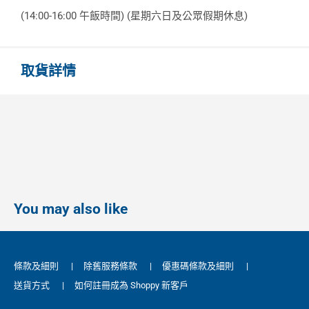
(14:00-16:00 午飯時間) (星期六日及公眾假期休息)
取貨詳情
You may also like
條款及細則
|
除舊服務條款
|
優惠碼條款及細則
|
送貨方式
|
如何註冊成為 Shoppy 新客戶