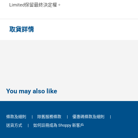
Limited保留最終決定權。
取貨詳情
You may also like
條款及細則
|
除舊服務條款
|
優惠碼條款及細則
|
送貨方式
|
如何註冊成為 Shoppy 新客戶