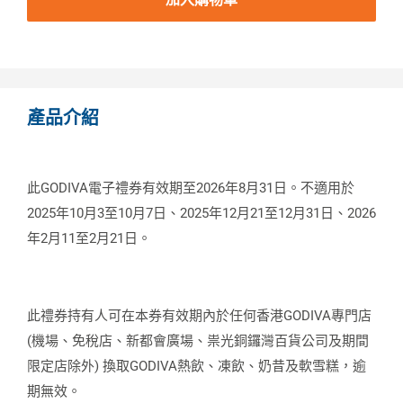
產品介紹
此GODIVA電子禮券有效期至2026年8月31日。不適用於
2025年10月3至10月7日、2025年12月21至12月31日、2026
年2月11至2月21日。
此禮券持有人可在本券有效期內於任何香港GODIVA專門店
(機場、免稅店、新都會廣場、祟光銅鑼灣百貨公司及期間
限定店除外) 換取GODIVA熱飲、凍飲、奶昔及軟雪糕，逾
期無效。