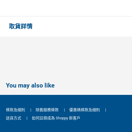
取貨詳情
You may also like
條款及細則
|
除舊服務條款
|
優惠碼條款及細則
|
送貨方式
|
如何註冊成為 Shoppy 新客戶