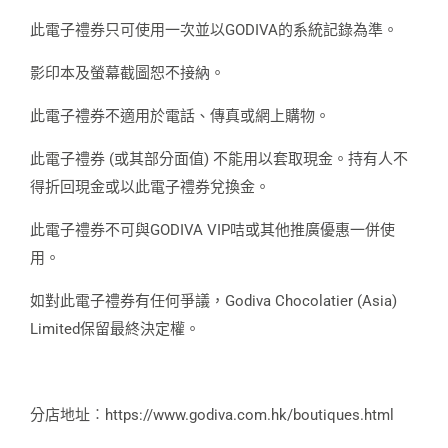
此電子禮券只可使用一次並以GODIVA的系統記錄為準。
影印本及螢幕截圖恕不接納。
此電子禮券不適用於電話、傳真或網上購物。
此電子禮券 (或其部分面值) 不能用以套取現金。持有人不
得折回現金或以此電子禮券兌換金。
此電子禮券不可與GODIVA VIP咭或其他推廣優惠一併使
用。
如對此電子禮券有任何爭議，Godiva Chocolatier (Asia)
Limited保留最終決定權。
分店地址︰https://www.godiva.com.hk/boutiques.html