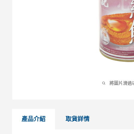
將圖片滑過
產品介紹
取貨詳情