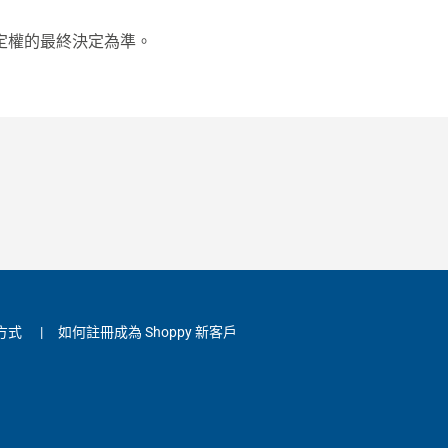
定權的最終決定為準。
方式
|
如何註冊成為 Shoppy 新客戶