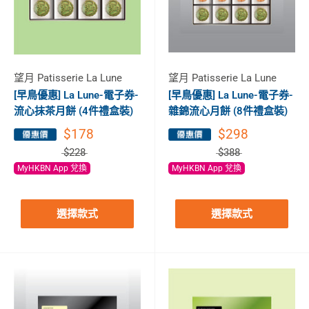
望月 Patisserie La Lune
望月 Patisserie La Lune
[早鳥優惠] La Lune-電子券-
[早鳥優惠] La Lune-電子券-
流心抹茶月餅 (4件禮盒裝)
雜錦流心月餅 (8件禮盒裝)
$178
$298
$228
$388
MyHKBN App 兌換
MyHKBN App 兌換
選擇款式
選擇款式