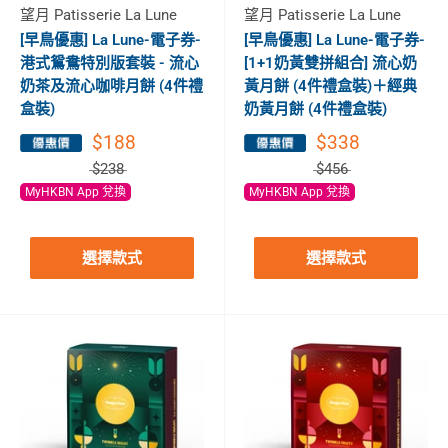
望月 Patisserie La Lune
望月 Patisserie La Lune
[早鳥優惠] La Lune-電子券-
[早鳥優惠] La Lune-電子券-
港式鴛鴦特別版套裝 - 流心
[1+1奶黃雙拼組合] 流心奶
奶茶及流心咖啡月餅 (4件禮
黃月餅 (4件禮盒裝)＋經典
盒裝)
奶黃月餅 (4件禮盒裝)
$188
$338
$238
$456
MyHKBN App 兌換
MyHKBN App 兌換
選擇款式
選擇款式