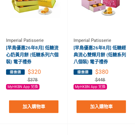
Imperial Patisserie
Imperial Patisserie
[早鳥優惠26年8月] 低糖流
[早鳥優惠26年8月] 低糖經
心奶黃月餅 (低糖系列六個
典流心雙輝月餅 (低糖系列
裝) 電子禮券
八個裝) 電子禮券
$320
$380
$378
$448
MyHKBN App 兌換
MyHKBN App 兌換
加入購物車
加入購物車