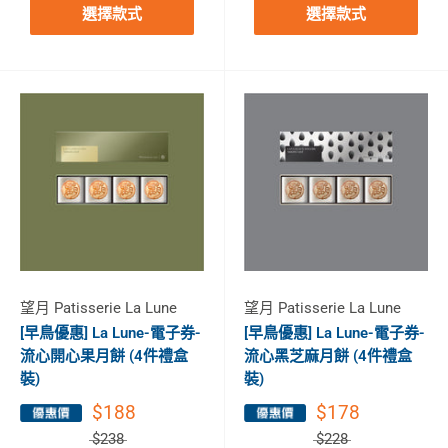
選擇款式
選擇款式
望月 Patisserie La Lune
望月 Patisserie La Lune
[早鳥優惠] La Lune-電子券-
[早鳥優惠] La Lune-電子券-
流心開心果月餅 (4件禮盒
流心黑芝麻月餅 (4件禮盒
裝)
裝)
$188
$178
$238
$228