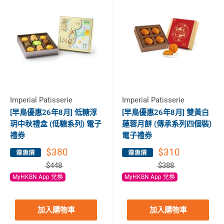
Imperial Patisserie
Imperial Patisserie
[早鳥優惠26年8月] 低糖淳
[早鳥優惠26年8月] 雙黃白
玥中秋禮盒 (低糖系列) 電子
蓮蓉月餅 (傳承系列四個裝)
禮券
電子禮券
$380
$310
$448
$388
MyHKBN App 兌換
MyHKBN App 兌換
加入購物車
加入購物車