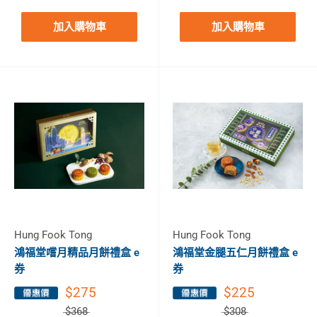
加入購物車
加入購物車
Hung Fook Tong
Hung Fook Tong
鴻福堂嚐月精品月餅禮盒 e
鴻福堂金腿五仁月餅禮盒 e
券
券
$275
$225
$368
$308