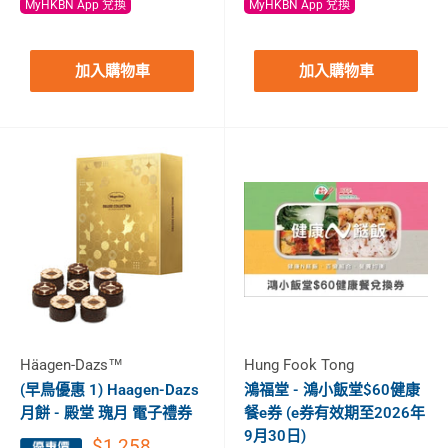
MyHKBN App 兌換
MyHKBN App 兌換
加入購物車
加入購物車
Häagen-Dazs™
Hung Fook Tong
(早鳥優惠 1) Haagen-Dazs
鴻福堂 - 鴻小飯堂$60健康
月餅 - 殿堂 瑰月 電子禮券
餐e券 (e券有效期至2026年
9月30日)
$1,258