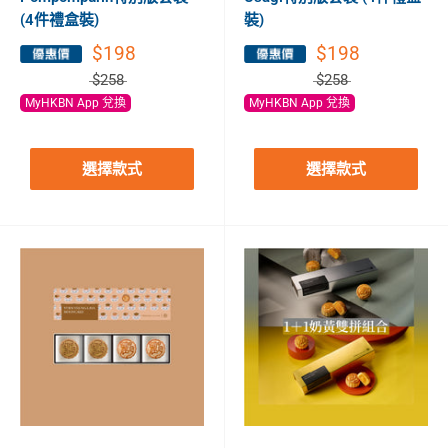
(4件禮盒裝)
裝)
$198
$198
$258
$258
MyHKBN App 兌換
MyHKBN App 兌換
選擇款式
選擇款式