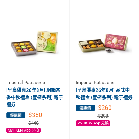
Imperial Patisserie
Imperial Patisserie
[早鳥優惠26年8月] 玥韻茶
[早鳥優惠26年8月] 品味中
香中秋禮盒 (豐盛系列) 電子
秋禮盒 (豐盛系列) 電子禮券
禮券
$260
$380
$298
$448
MyHKBN App 兌換
MyHKBN App 兌換