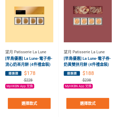
望月 Patisserie La Lune
望月 Patisserie La Lune
[早鳥優惠] La Lune-電子券-
[早鳥優惠] La Lune-電子券-
流心奶茶月餅 (4件禮盒裝)
奶黃雙拼月餅 (4件禮盒裝)
$178
$188
$228
$238
MyHKBN App 兌換
MyHKBN App 兌換
選擇款式
選擇款式