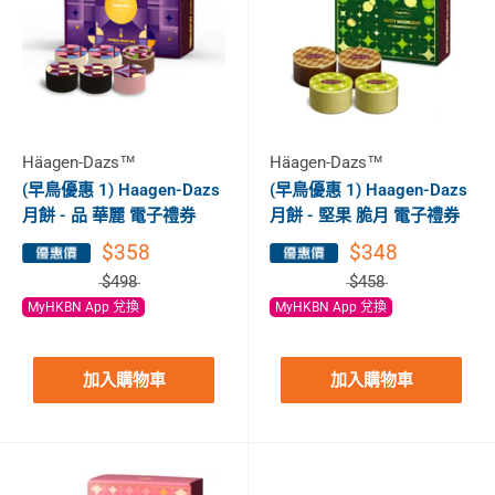
Häagen-Dazs™
Häagen-Dazs™
(早鳥優惠 1) Haagen-Dazs
(早鳥優惠 1) Haagen-Dazs
月餅 - 品 華麗 電子禮券
月餅 - 堅果 脆月 電子禮券
$358
$348
$498
$458
MyHKBN App 兌換
MyHKBN App 兌換
加入購物車
加入購物車