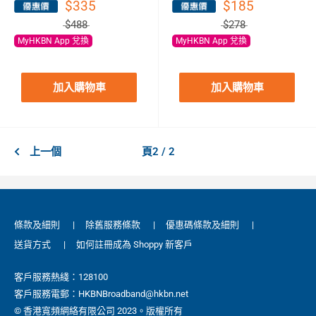
$335
$185
$488
$278
MyHKBN App 兌換
MyHKBN App 兌換
加入購物車
加入購物車
上一個
頁2 / 2
條款及細則
|
除舊服務條款
|
優惠碼條款及細則
|
送貨方式
|
如何註冊成為 Shoppy 新客戶
客戶服務熱綫：128100
客戶服務電郵：HKBNBroadband@hkbn.net
© 香港寬頻網絡有限公司 2023。版權所有