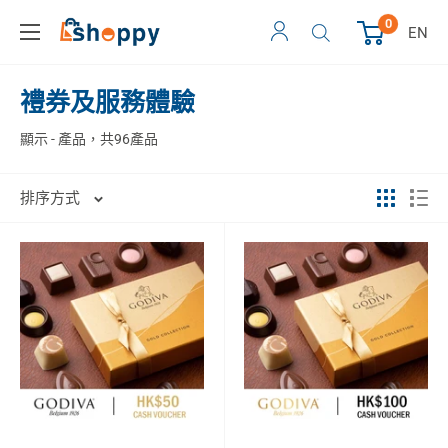
0
EN
禮券及服務體驗
顯示 - 產品，共96產品
排序方式