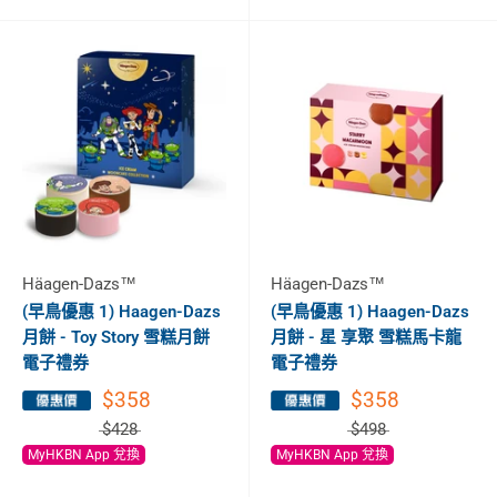
Häagen-Dazs™
Häagen-Dazs™
(早鳥優惠 1) Haagen-Dazs
(早鳥優惠 1) Haagen-Dazs
月餅 - Toy Story 雪糕月餅
月餅 - 星 享聚 雪糕馬卡龍
電子禮券
電子禮券
$358
$358
$428
$498
MyHKBN App 兌換
MyHKBN App 兌換