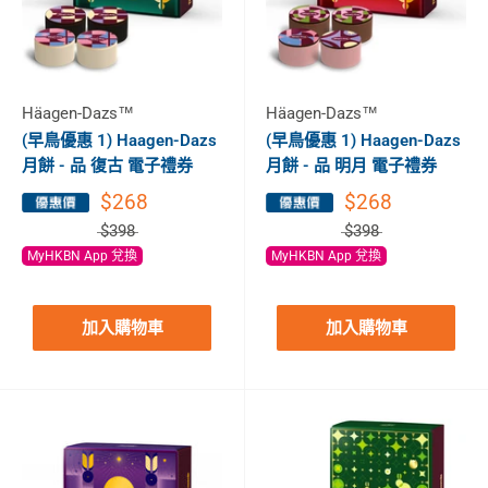
Häagen-Dazs™
Häagen-Dazs™
(早鳥優惠 1) Haagen-Dazs
(早鳥優惠 1) Haagen-Dazs
月餅 - 品 復古 電子禮券
月餅 - 品 明月 電子禮券
$268
$268
$398
$398
MyHKBN App 兌換
MyHKBN App 兌換
加入購物車
加入購物車