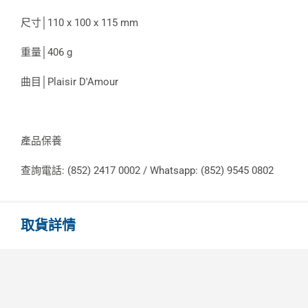
尺寸│110 x 100 x 115 mm
重量│406 g
曲目│Plaisir D'Amour
產品保養
查詢電話: (852) 2417 0002 / Whatsapp: (852) 9545 0802
取貨詳情