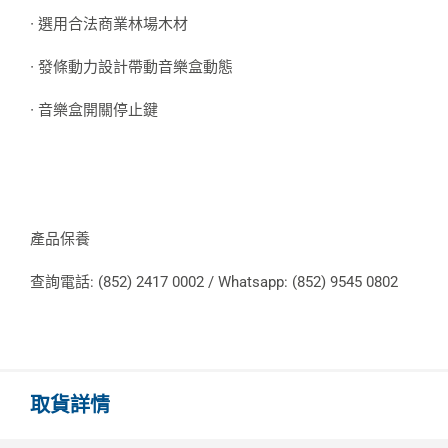
∙ 選用合法商業林場木材
∙ 發條動力設計帶動音樂盒動態
∙ 音樂盒開關停止鍵
產品保養
查詢電話: (852) 2417 0002 / Whatsapp: (852) 9545 0802
取貨詳情