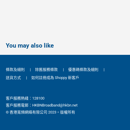
You may also like
條款及細則
|
除舊服務條款
|
優惠碼條款及細則
|
送貨方式
|
如何註冊成為 Shoppy 新客戶
客戶服務熱綫：128100
客戶服務電郵：HKBNBroadband@hkbn.net
© 香港寬頻網絡有限公司 2023。版權所有