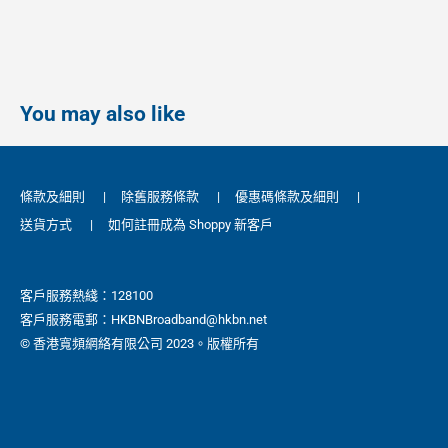
You may also like
條款及細則
|
除舊服務條款
|
優惠碼條款及細則
|
送貨方式
|
如何註冊成為 Shoppy 新客戶
客戶服務熱綫：128100
客戶服務電郵：HKBNBroadband@hkbn.net
© 香港寬頻網絡有限公司 2023。版權所有