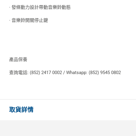
∙ 發條動力設計帶動音樂鈴動態
∙ 音樂鈴開關停止鍵
產品保養
查詢電話: (852) 2417 0002 / Whatsapp: (852) 9545 0802
取貨詳情