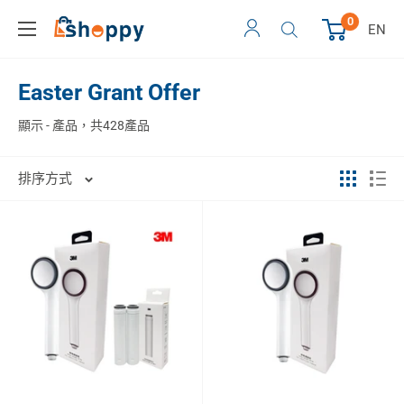
0
EN
Easter Grant Offer
顯示 - 產品，共428產品
排序方式