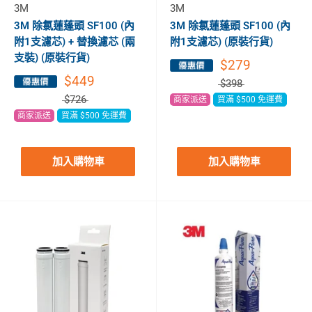
3M
3M
3M 除氯蓮蓬頭 SF100 (內
3M 除氯蓮蓬頭 SF100 (內
附1支濾芯) + 替換濾芯 (兩
附1支濾芯) (原裝行貨)
支裝) (原裝行貨)
$279
$449
$398
$726
商家派送
買滿 $500 免運費
商家派送
買滿 $500 免運費
加入購物車
加入購物車