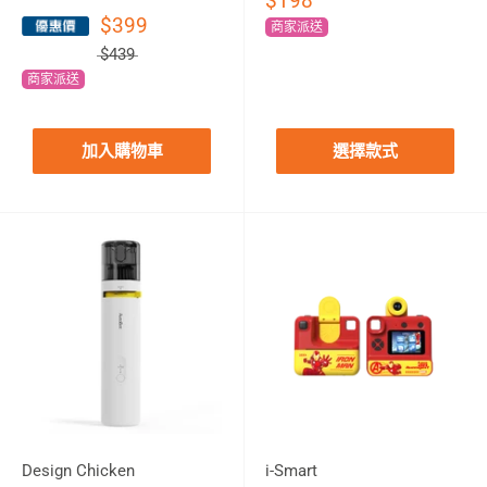
$198
$399
商家派送
$439
商家派送
加入購物車
選擇款式
Design Chicken
i-Smart