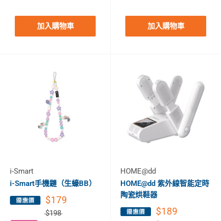
加入購物車
加入購物車
i-Smart
HOME@dd
i-Smart手機鏈（生蠔BB）
HOME@dd 紫外線智能定時
陶瓷烘鞋器
$179
$189
$198