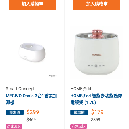
加入購物車
加入購物車
Smart Concept
HOME@dd
MEGIVO Oasis 3合1香氛加
HOME@dd 智能多功能迷你
濕機
電飯煲 (1.7L)
$299
$179
$469
$359
商家派送
商家派送