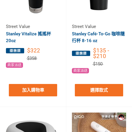
Street Value
Street Value
Stanley Vitalize 搖搖杯
Stanley Café-To-Go 咖啡隨
20oz
行杯 8-16 oz
$322
$135 -
$210
$358
$150
商家派送
商家派送
加入購物車
選擇款式