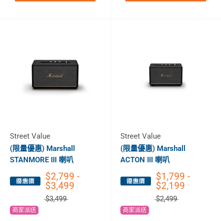
Street Value
Street Value
(限量優惠) Marshall
(限量優惠) Marshall
STANMORE III 喇叭
ACTON III 喇叭
$2,799 -
$1,799 -
$3,499
$2,199
$3,499
$2,499
商家派送
商家派送