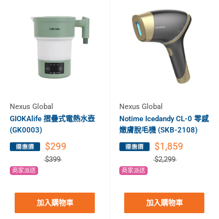
Nexus Global
Nexus Global
GIOKAlife 摺疊式電熱水壺
Notime Icedandy CL-0 零感
(GK0003)
嫩膚脫毛機 (SKB-2108)
$299
$1,859
$399
$2,299
商家派送
商家派送
加入購物車
加入購物車