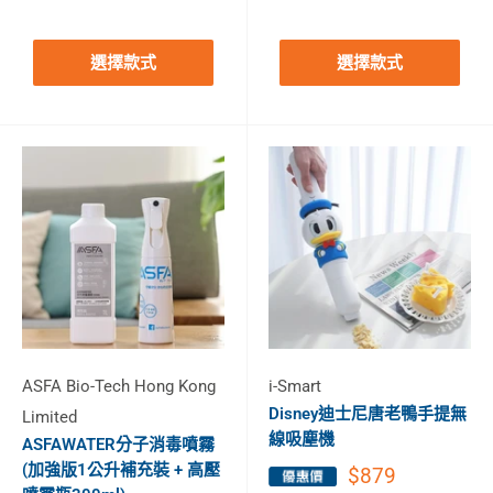
選擇款式
選擇款式
ASFA Bio-Tech Hong Kong
i-Smart
Disney迪士尼唐老鴨手提無
Limited
線吸塵機
ASFAWATER分子消毒噴霧
(加強版1公升補充裝 + 高壓
$879