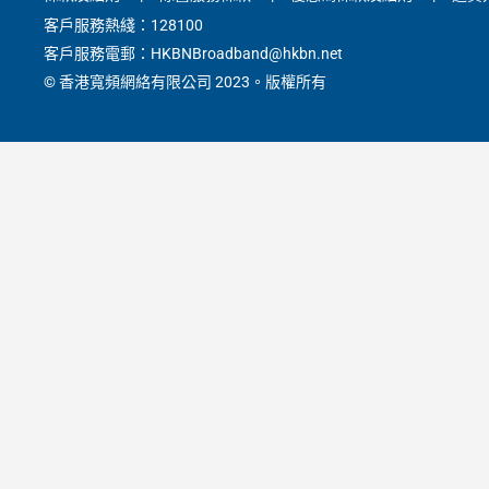
客戶服務熱綫：128100
客戶服務電郵：HKBNBroadband@hkbn.net
© 香港寬頻網絡有限公司 2023。版權所有