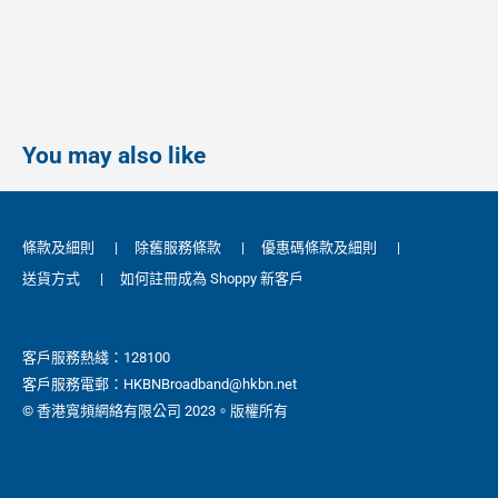
You may also like
條款及細則
|
除舊服務條款
|
優惠碼條款及細則
|
送貨方式
|
如何註冊成為 Shoppy 新客戶
客戶服務熱綫：128100
客戶服務電郵：HKBNBroadband@hkbn.net
© 香港寬頻網絡有限公司 2023。版權所有