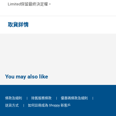
Limited保留最終決定權。
取貨詳情
You may also like
條款及細則
|
除舊服務條款
|
優惠碼條款及細則
|
送貨方式
|
如何註冊成為 Shoppy 新客戶