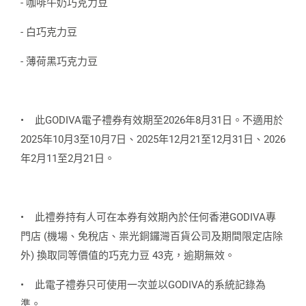
- 咖啡牛奶巧克力豆
- 白巧克力豆
- 薄荷黑巧克力豆
•
此GODIVA電子禮券有效期至2026年8月31日。不適用於
2025年10月3至10月7日、2025年12月21至12月31日、2026
年2月11至2月21日。
•
此禮券持有人可在本券有效期內於任何香港GODIVA專
門店 (機場、免稅店、祟光銅鑼灣百貨公司及期間限定店除
外) 換取同等價值的巧克力豆 43克，逾期無效。
•
此電子禮券只可使用一次並以GODIVA的系統記錄為
準。