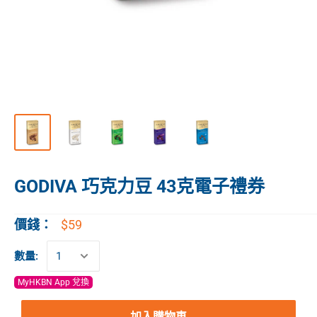
GODIVA 巧克力豆 43克電子禮券
$59
價錢：
數量:
MyHKBN App 兌換
加入購物車