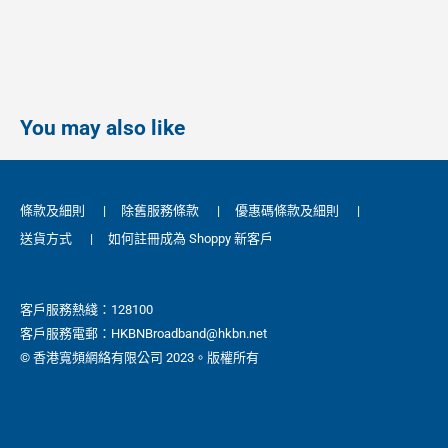
You may also like
條款及細則
|
除舊服務條款
|
優惠碼條款及細則
|
送貨方式
|
如何註冊成為 Shoppy 新客戶
客戶服務熱綫：128100
客戶服務電郵：HKBNBroadband@hkbn.net
© 香港寬頻網絡有限公司 2023。版權所有