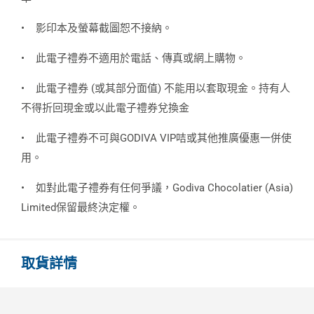
•
影印本及螢幕截圖恕不接納。
•
此電子禮券不適用於電話、傳真或網上購物。
•
此電子禮券 (或其部分面值) 不能用以套取現金。持有人
不得折回現金或以此電子禮券兌換金
•
此電子禮券不可與GODIVA VIP咭或其他推廣優惠一併使
用。
•
如對此電子禮券有任何爭議，Godiva Chocolatier (Asia)
Limited保留最終決定權。
取貨詳情