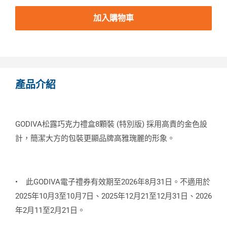
加入購物車
產品介紹
GODIVA松露巧克力禮盒8顆裝 (特別版) 採用高貴的金色設
計，簡潔大方的包裝更顯品牌高雅瑰麗的形象。
•
此GODIVA電子禮券有效期至2026年8月31日。不適用於
2025年10月3至10月7日、2025年12月21至12月31日、2026
年2月11至2月21日。