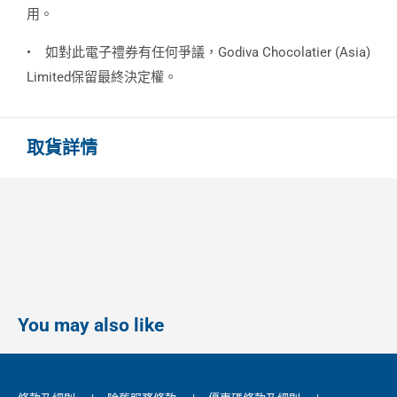
用。
•
如對此電子禮券有任何爭議，Godiva Chocolatier (Asia)
Limited保留最終決定權。
取貨詳情
You may also like