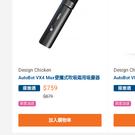
Design Chicken
Design Ch
AutoBot VX4 Max便攜式吹吸兩用吸塵器
AutoBo
$759
$879
商家派送
商家派送
加入購物車