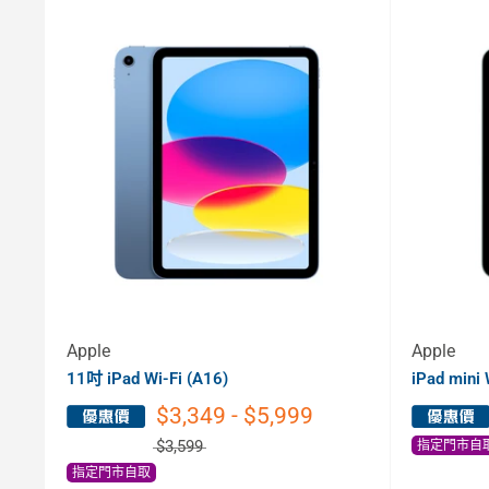
Apple
Apple
11吋 iPad Wi-Fi (A16)
iPad mini 
$3,349 - $5,999
$3,599
指定門市自
指定門市自取