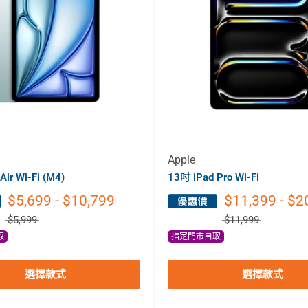
Apple
Air Wi-Fi (M4)
13吋 iPad Pro Wi-Fi
$5,699 - $10,799
$11,399 - $2
$5,999
$11,999
取
指定門市自取
選擇款式
選擇款式