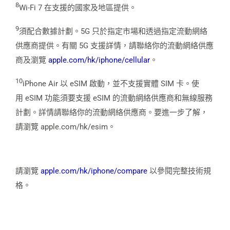
8
Wi-Fi 7 在支援的國家及地區提供。
9
須配合數據計劃。5G 只於指定市場和透過指定流動網絡
供應商提供。有關 5G 支援詳情，請聯絡你的流動網絡供應
商及瀏覽
apple.com/hk/iphone/cellular
。
10
iPhone Air 以 eSIM 啟動，並不支援實體 SIM 卡。使
用 eSIM 功能須要支援 eSIM 的流動網絡供應商和無線服務
計劃。詳情請聯絡你的流動網絡供應商。要進一步了解，
請瀏覽 apple.com/hk/esim。
請瀏覽
apple.com/hk/iphone/compare
以參閱完整技術規
格。