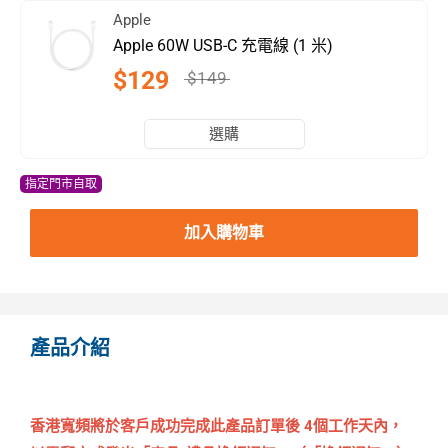
Apple
Apple 60W USB-C 充電線 (1 米)
$129
$149
選購
指定門市自取
加入購物車
產品介紹
香港寬頻將於客戶成功完成此產品訂單後 4個工作天內，