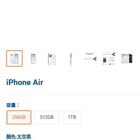
iPhone Air
容量
：
256GB
512GB
1TB
顏色:
太空黑