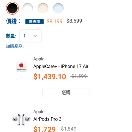
$8,599
$8,199
價錢：
數量:
加購產品 :
Apple
AppleCare+ - iPhone 17 Air
$1,439.10
$1,599
選購
Apple
AirPods Pro 3
$1,729
$1,849