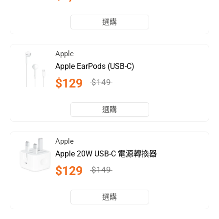
選購
Apple
Apple EarPods (USB-C)
$129
$149
選購
Apple
Apple 20W USB-C 電源轉換器
$129
$149
選購